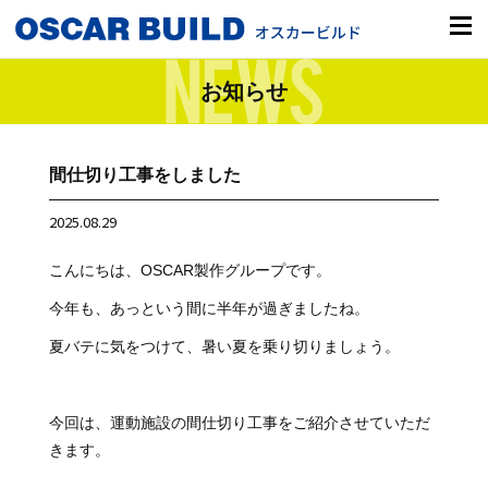
お知らせ
間仕切り工事をしました
2025.08.29
こんにちは、OSCAR製作グループです。
今年も、あっという間に半年が過ぎましたね。
夏バテに気をつけて、暑い夏を乗り切りましょう。
今回は、運動施設の間仕切り工事をご紹介させていただ
きます。