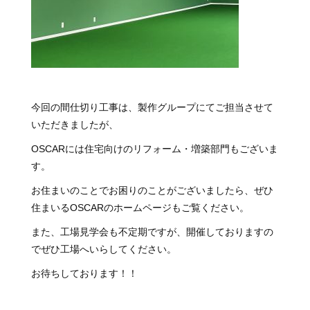
今回の間仕切り工事は、製作グループにてご担当させて
いただきましたが、
OSCARには住宅向けのリフォーム・増築部門もございま
す。
お住まいのことでお困りのことがございましたら、ぜひ
住まいるOSCARのホームページもご覧ください。
また、工場見学会も不定期ですが、開催しておりますの
でぜひ工場へいらしてください。
お待ちしております！！