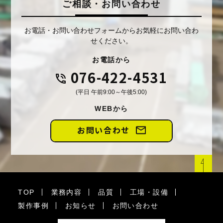
ご相談・お問い合わせ
お電話・お問い合わせフォームからお気軽にお問い合わ
せください。
お電話から
076-422-4531
(平日 午前9:00～午後5:00)
WEBから
お問い合わせ
TOP
業務内容
品質
工場・設備
製作事例
お知らせ
お問い合わせ