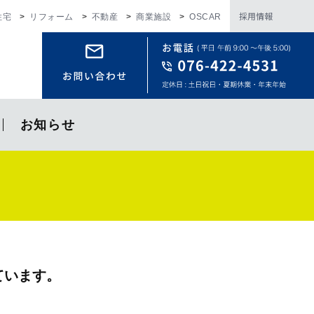
採用情報
住宅
リフォーム
不動産
商業施設
OSCAR
お知らせ
ています。