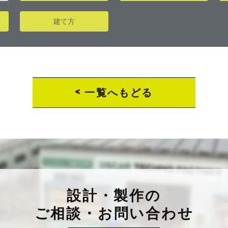
建て方
<
一覧へもどる
設計・製作の
ご相談・お問い合わせ