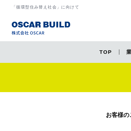
「循環型住み替え社会」に向けて
TOP
お客様の