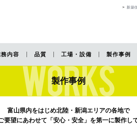
新築
業務内容
品質
工場・設備
製作事例
製作事例
富山県内をはじめ北陸・新潟エリアの各地で
ご要望にあわせて「安心・安全」を第一に製作し