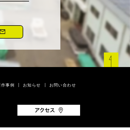
製作事例
お知らせ
お問い合わせ