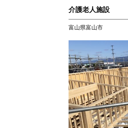
介護老人施設
富山県富山市