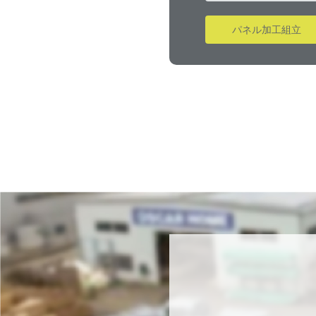
パネル加工組立