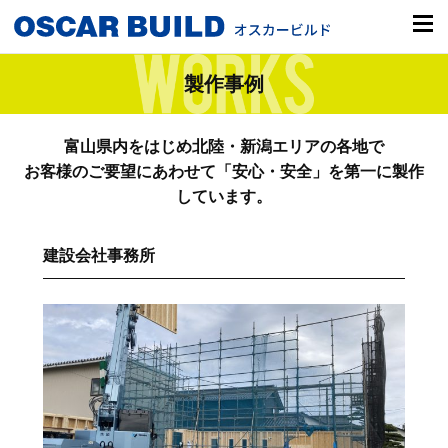
製作事例
富山県内をはじめ北陸・新潟エリアの各地で
お客様のご要望にあわせて「安心・安全」を第一に製作
しています。
建設会社事務所