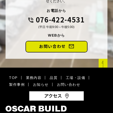
せください。
お電話から
076-422-4531
(平日 午前9:00～午後5:00)
WEBから
お問い合わせ
TOP
業務内容
品質
工場・設備
製作事例
お知らせ
お問い合わせ